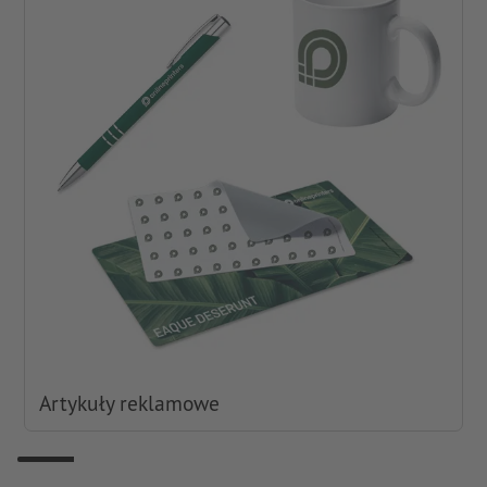
Artykuły reklamowe