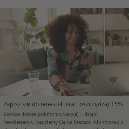
Zapisz się do newslettera i oszczędzaj 15%
Zawsze dobrze poinformowany(a) – dzięki
newsletterowi będziemy Cię na bieżąco informować o