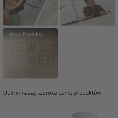
Nowe Produkty
Odkryj naszą szeroką gamę produktów