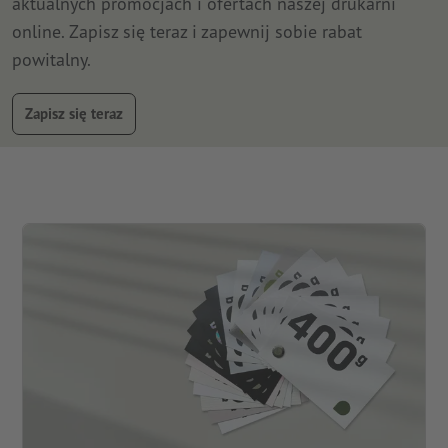
aktualnych promocjach i ofertach naszej drukarni
online. Zapisz się teraz i zapewnij sobie rabat
powitalny.
Zapisz się teraz