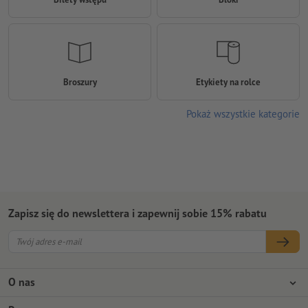
Broszury
Etykiety na rolce
Pokaż wszystkie kategorie
Zapisz się do newslettera i zapewnij sobie 15% rabatu
O nas