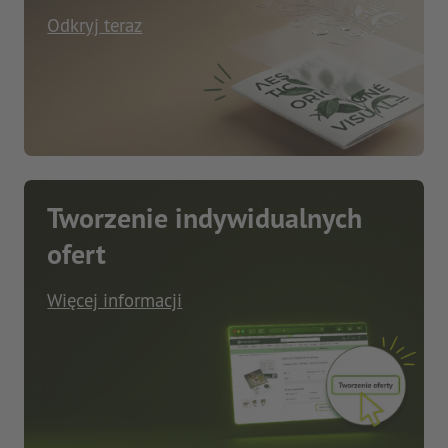
Odkryj teraz
Tworzenie indywidualnych
ofert
Więcej informacji