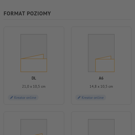
FORMAT POZIOMY
DL
A6
21,0 x 10,5 cm
14,8 x 10,5 cm
Kreator online
Kreator online