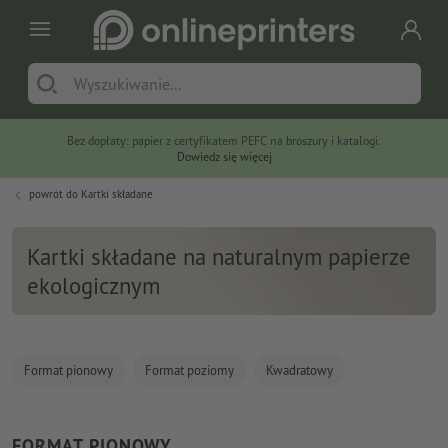
Bez dopłaty: papier z certyfikatem PEFC na broszury i katalogi.
Dowiedz się więcej
powrót do
Kartki składane
Kartki składane na naturalnym papierze
ekologicznym
Format pionowy
Format poziomy
Kwadratowy
FORMAT PIONOWY