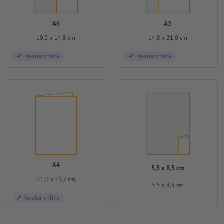
A6
A5
10,5 x 14,8 cm
14,8 x 21,0 cm
Kreator online
Kreator online
A4
5,5 x 8,5 cm
21,0 x 29,7 cm
5,5 x 8,5 cm
Kreator online