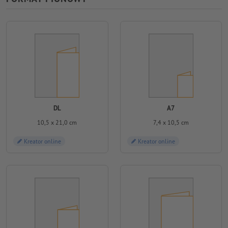
DL
A7
10,5 x 21,0 cm
7,4 x 10,5 cm
Kreator online
Kreator online