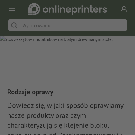
Rodzaje oprawy
Dowiedz się, w jaki sposób oprawiamy
nasze produkty oraz czym
charakteryzują się klejenie bloku,