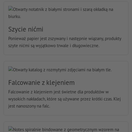
Szycie nićmi
Ponieważ papier jest zszywany i następnie wiązany, produkty
szyte nićmi są wyjątkowo trwale i długowieczne.
Falcowanie z klejeniem
Falcowanie z klejeniem jest świetne dla produktów w
wysokich nakładach, które są używane przez krótki czas. Klej
jest nanoszony na falc.