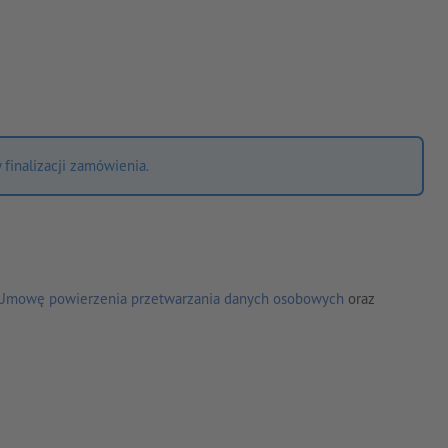
finalizacji zamówienia.
Umowę powierzenia przetwarzania danych osobowych
oraz