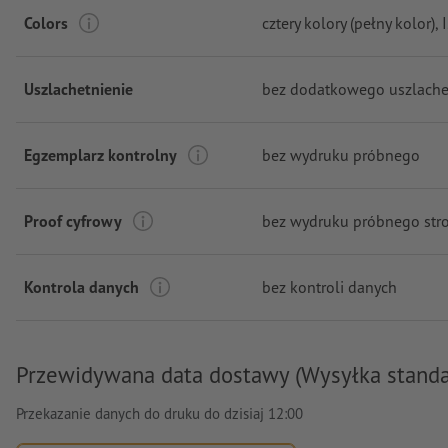
Colors
cztery kolory (pełny kolor)
,
Uszlachetnienie
bez dodatkowego uszlache
Egzemplarz kontrolny
bez wydruku próbnego
Proof cyfrowy
bez wydruku próbnego stro
Kontrola danych
bez kontroli danych
Przewidywana data dostawy (Wysyłka stand
Przekazanie danych do druku do dzisiaj 12:00