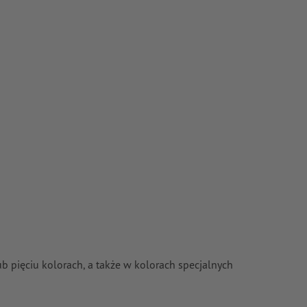
 pięciu kolorach, a także w kolorach specjalnych