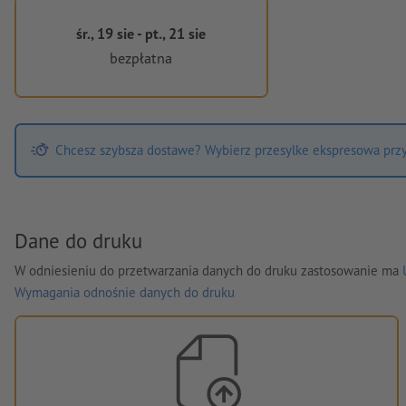
śr., 19 sie - pt., 21 sie
bezpłatna
Chcesz szybsza dostawe? Wybierz przesylke ekspresowa przy 
Dane do druku
W odniesieniu do przetwarzania danych do druku zastosowanie ma
Wymagania odnośnie danych do druku