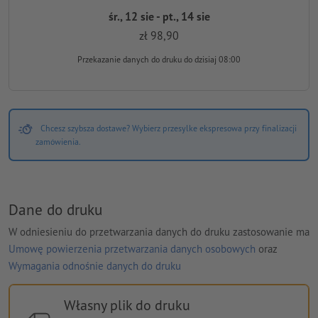
śr., 12 sie - pt., 14 sie
zł 98,90
Przekazanie danych do druku
do dzisiaj 08:00
Chcesz szybsza dostawe? Wybierz przesylke ekspresowa przy finalizacji
zamówienia.
Dane do druku
W odniesieniu do przetwarzania danych do druku zastosowanie ma
Umowę powierzenia przetwarzania danych osobowych
oraz
Wymagania odnośnie danych do druku
Własny plik do druku