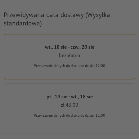
Przewidywana data dostawy (Wysyłka
standardowa)
wt., 18 sie - czw., 20 sie
bezpłatna
Przekazanie danych do druku
do dzisiaj 12:00
pt., 14 sie - wt., 18 sie
zł 43,00
Przekazanie danych do druku
do dzisiaj 12:00