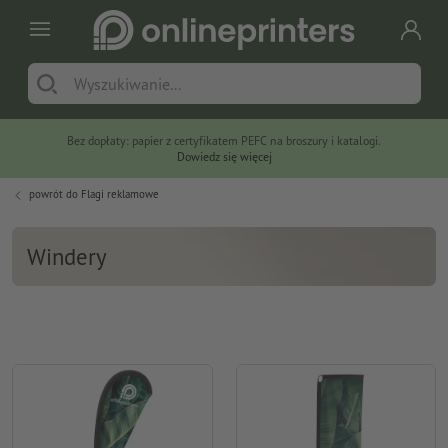
Bez dopłaty: papier z certyfikatem PEFC na broszury i katalogi.
Dowiedz się więcej
powrót do
Flagi reklamowe
Windery