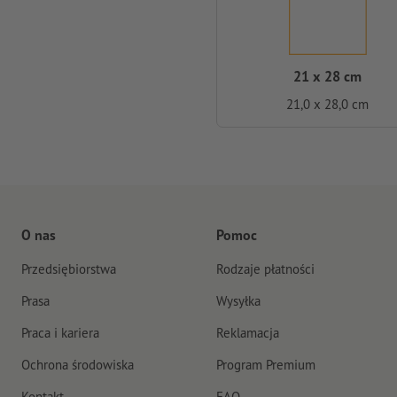
21 x 28 cm
21,0 x 28,0 cm
O nas
Pomoc
Przedsiębiorstwa
Rodzaje płatności
Prasa
Wysyłka
Praca i kariera
Reklamacja
Ochrona środowiska
Program Premium
Kontakt
FAQ