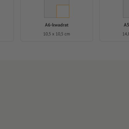
A6-kwadrat
A5
10,5 x 10,5 cm
14,