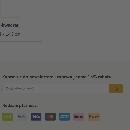
-kwadrat
8 x 14,8 cm
Zapisz się do newslettera i zapewnij sobie 15% rabatu
Rodzaje płatności
Przelew