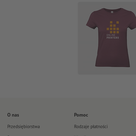
O nas
Pomoc
Przedsiębiorstwa
Rodzaje płatności