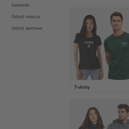
Kamizelki
Odzież robocza
Odzież sportowa
T-shirty