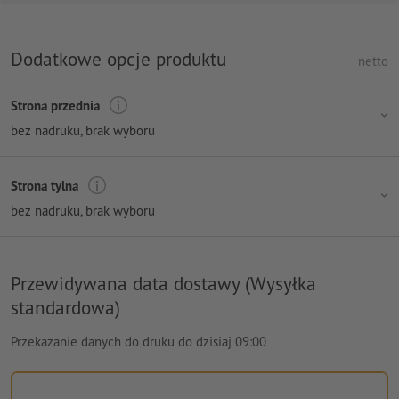
Dodatkowe opcje produktu
netto
Strona przednia
bez nadruku
, brak wyboru
Strona tylna
bez nadruku
, brak wyboru
Przewidywana data dostawy (Wysyłka
standardowa)
Przekazanie danych do druku do dzisiaj 09:00