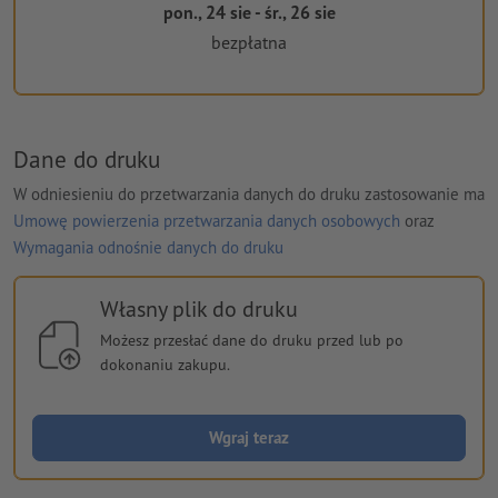
pon., 24 sie - śr., 26 sie
bezpłatna
Dane do druku
W odniesieniu do przetwarzania danych do druku zastosowanie ma
Umowę powierzenia przetwarzania danych osobowych
oraz
Wymagania odnośnie danych do druku
Własny plik do druku
Możesz przesłać dane do druku przed lub po
dokonaniu zakupu.
Wgraj teraz