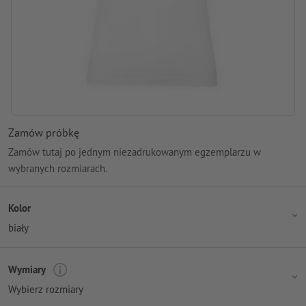
Zamów próbkę
Zamów tutaj po jednym niezadrukowanym egzemplarzu w
wybranych rozmiarach.
Kolor
biały
Wymiary
Wybierz rozmiary