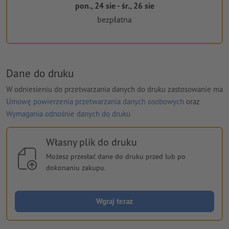
pon., 24 sie - śr., 26 sie
bezpłatna
Dane do druku
W odniesieniu do przetwarzania danych do druku zastosowanie ma
Umowę powierzenia przetwarzania danych osobowych
oraz
Wymagania odnośnie danych do druku
Własny plik do druku
Możesz przesłać dane do druku przed lub po
dokonaniu zakupu.
Wgraj teraz