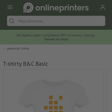
Bez dopłaty: papier z certyfikatem PEFC na broszury i katalogi.
Dowiedz się więcej
powrót do
T-shirty
T-shirty B&C Basic