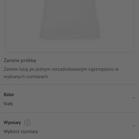
Zamów próbkę
Zamów tutaj po jednym niezadrukowanym egzemplarzu w
wybranych rozmiarach.
Kolor
biały
Wymiary
Wybierz rozmiary