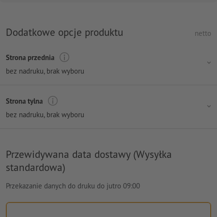
Dodatkowe opcje produktu
netto
Strona przednia
bez nadruku
, brak wyboru
Strona tylna
bez nadruku
, brak wyboru
Przewidywana data dostawy (Wysyłka
standardowa)
Przekazanie danych do druku do jutro 09:00