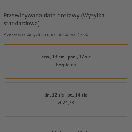
Przewidywana data dostawy (Wysyłka
standardowa)
Przekazanie danych do druku do dzisiaj 12:00
czw., 13 sie - pon., 17 sie
bezpłatna
śr., 12 sie - pt., 14 sie
zł 24,28