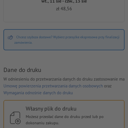
wt., 11 sie - czw., 13 sie
zł 48,56
Chcesz szybsza dostawe? Wybierz przesylke ekspresowa przy finalizacji
zamówienia.
Dane do druku
W odniesieniu do przetwarzania danych do druku zastosowanie ma
Umowę powierzenia przetwarzania danych osobowych
oraz
Wymagania odnośnie danych do druku
Własny plik do druku
Możesz przesłać dane do druku przed lub po
dokonaniu zakupu.