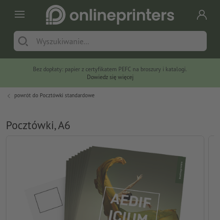
Bez dopłaty: papier z certyfikatem PEFC na broszury i katalogi.
Dowiedz się więcej
powrót do
Pocztówki standardowe
Pocztówki, A6