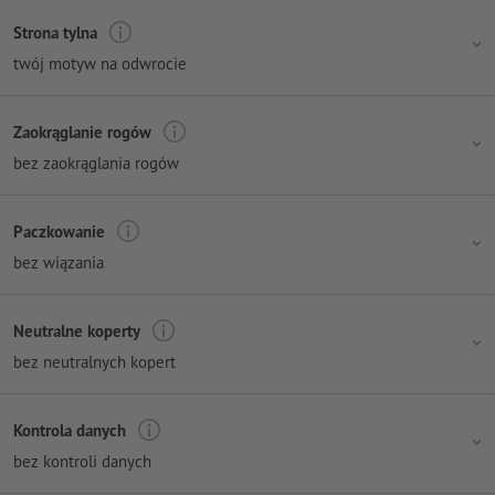
Strona tylna
twój motyw na odwrocie
Zaokrąglanie rogów
bez zaokrąglania rogów
Paczkowanie
bez wiązania
Neutralne koperty
bez neutralnych kopert
Kontrola danych
bez kontroli danych