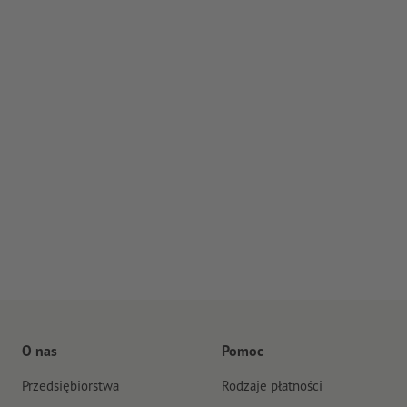
O nas
Pomoc
Przedsiębiorstwa
Rodzaje płatności