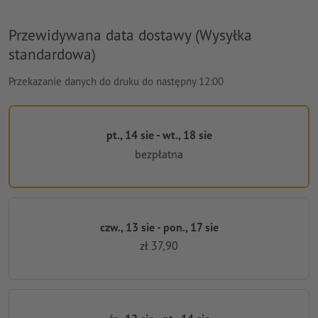
Przewidywana data dostawy (Wysyłka
standardowa)
Przekazanie danych do druku do następny 12:00
pt., 14 sie - wt., 18 sie
bezpłatna
czw., 13 sie - pon., 17 sie
zł 37,90