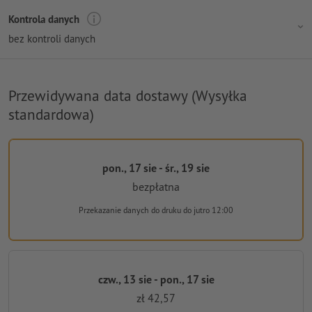
Kontrola danych
bez kontroli danych
Przewidywana data dostawy (Wysyłka
standardowa)
pon., 17 sie - śr., 19 sie
bezpłatna
Przekazanie danych do druku
do jutro 12:00
czw., 13 sie - pon., 17 sie
zł 42,57