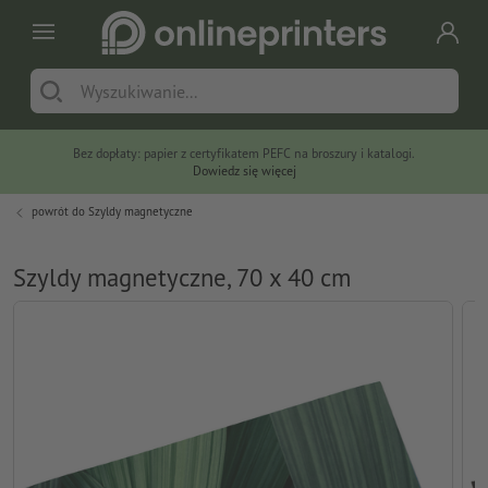
Bez dopłaty: papier z certyfikatem PEFC na broszury i katalogi.
Dowiedz się więcej
powrót do
Szyldy magnetyczne
Szyldy magnetyczne, 70 x 40 cm