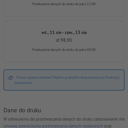
Przekazanie danych do druku
do jutro 12:00
wt., 11 sie - czw., 13 sie
zł 98,90
Przekazanie danych do druku
do jutro 08:00
Chcesz szybsza dostawe? Wybierz przesylke ekspresowa przy finalizacji
zamówienia.
Dane do druku
W odniesieniu do przetwarzania danych do druku zastosowanie ma
Umowę powierzenia przetwarzania danych osobowych
oraz