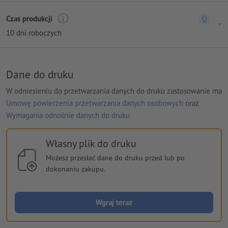
Czas produkcji
10 dni roboczych
Dane do druku
W odniesieniu do przetwarzania danych do druku zastosowanie ma
Umowę powierzenia przetwarzania danych osobowych
oraz
Wymagania odnośnie danych do druku
Własny plik do druku
Możesz przesłać dane do druku przed lub po
dokonaniu zakupu.
Wgraj teraz