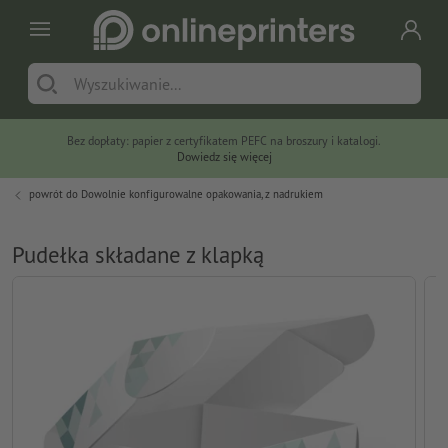
Bez dopłaty: papier z certyfikatem PEFC na broszury i katalogi.
Dowiedz się więcej
powrót do
Dowolnie konfigurowalne opakowania, z nadrukiem
Pudełka składane z klapką