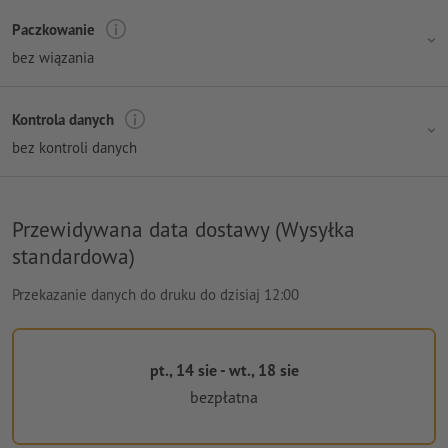
Paczkowanie
bez wiązania
Kontrola danych
bez kontroli danych
Przewidywana data dostawy (Wysyłka
standardowa)
Przekazanie danych do druku do dzisiaj 12:00
pt., 14 sie - wt., 18 sie
bezpłatna