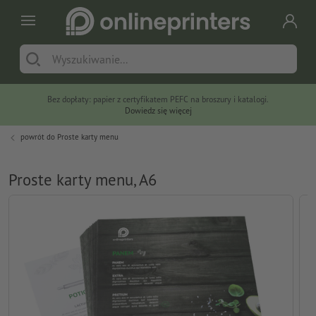
Bez dopłaty: papier z certyfikatem PEFC na broszury i katalogi.
Dowiedz się więcej
powrót do
Proste karty menu
Proste karty menu, A6