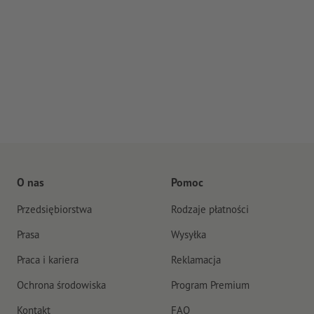
O nas
Pomoc
Przedsiębiorstwa
Rodzaje płatności
Prasa
Wysyłka
Praca i kariera
Reklamacja
Ochrona środowiska
Program Premium
Kontakt
FAQ