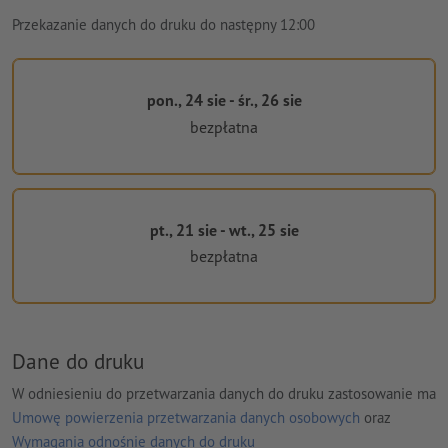
Przekazanie danych do druku do następny 12:00
pon., 24 sie - śr., 26 sie
bezpłatna
pt., 21 sie - wt., 25 sie
bezpłatna
Dane do druku
W odniesieniu do przetwarzania danych do druku zastosowanie ma
Umowę powierzenia przetwarzania danych osobowych
oraz
Wymagania odnośnie danych do druku