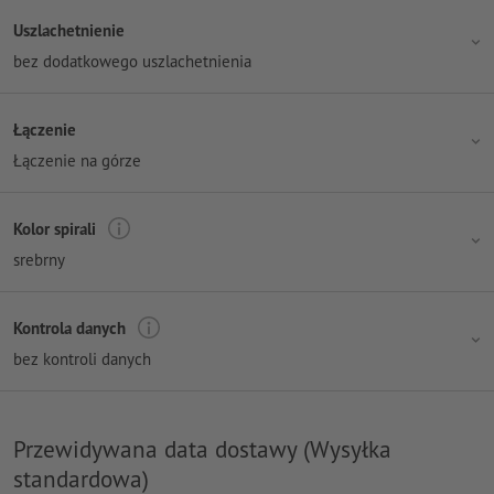
Uszlachetnienie
bez dodatkowego uszlachetnienia
Łączenie
Łączenie na górze
Kolor spirali
srebrny
Kontrola danych
bez kontroli danych
Przewidywana data dostawy (Wysyłka
standardowa)