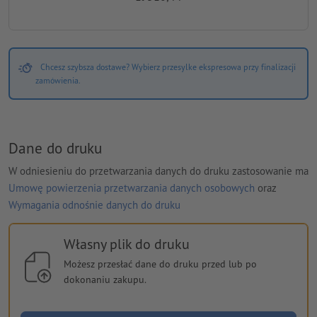
Chcesz szybsza dostawe? Wybierz przesylke ekspresowa przy finalizacji
zamówienia.
Dane do druku
W odniesieniu do przetwarzania danych do druku zastosowanie ma
Umowę powierzenia przetwarzania danych osobowych
oraz
Wymagania odnośnie danych do druku
Własny plik do druku
Możesz przesłać dane do druku przed lub po
dokonaniu zakupu.