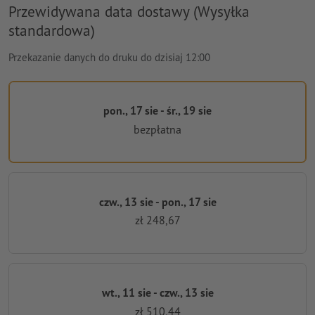
Przewidywana data dostawy (Wysyłka
standardowa)
Przekazanie danych do druku do dzisiaj 12:00
pon., 17 sie - śr., 19 sie
bezpłatna
czw., 13 sie - pon., 17 sie
zł 248,67
wt., 11 sie - czw., 13 sie
zł 510,44