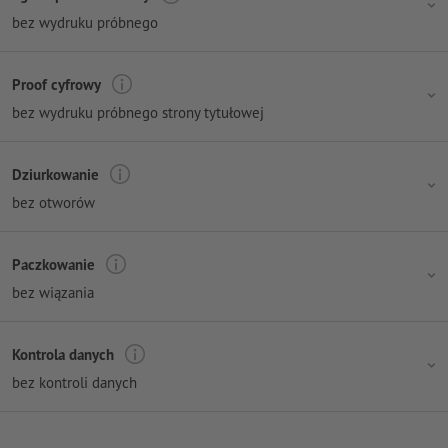
bez wydruku próbnego
Proof cyfrowy
bez wydruku próbnego strony tytułowej
Dziurkowanie
bez otworów
Paczkowanie
bez wiązania
Kontrola danych
bez kontroli danych