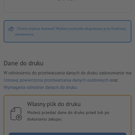
Chcesz szybsza dostawe? Wybierz przesylke ekspresowa przy finalizacji
zamówienia.
Dane do druku
W odniesieniu do przetwarzania danych do druku zastosowanie ma
Umowę powierzenia przetwarzania danych osobowych
oraz
Wymagania odnośnie danych do druku
Własny plik do druku
Możesz przesłać dane do druku przed lub po
dokonaniu zakupu.