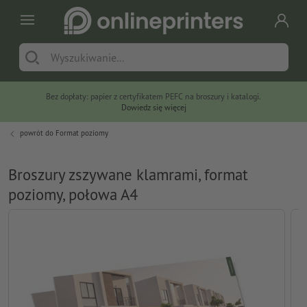
Bez dopłaty: papier z certyfikatem PEFC na broszury i katalogi.
Dowiedz się więcej
powrót do
Format poziomy
Broszury zszywane klamrami, format
poziomy, połowa A4