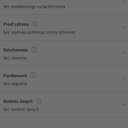
bez dodatkowego uszlachetnienia
Proof cyfrowy
bez wydruku próbnego strony tytułowej
Dziurkowanie
bez otworów
Paczkowanie
bez wiązania
Kontrola danych
bez kontroli danych