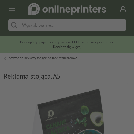
Bez dopłaty: papier z certyfikatem PEFC na broszury i katalogi.
Dowiedz się więcej
powrót do
Reklamy stojące na ladę standardowe
Reklama stojąca, A5