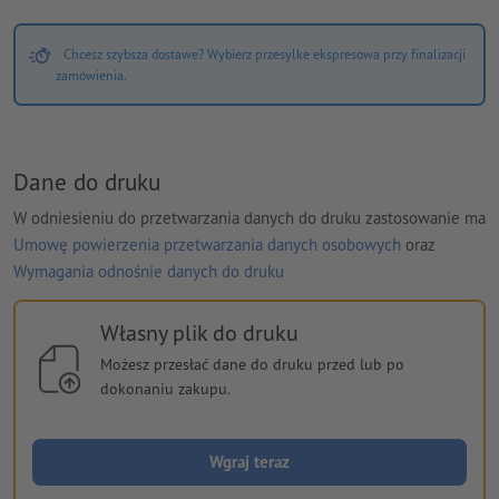
Chcesz szybsza dostawe? Wybierz przesylke ekspresowa przy finalizacji
zamówienia.
Dane do druku
W odniesieniu do przetwarzania danych do druku zastosowanie ma
Umowę powierzenia przetwarzania danych osobowych
oraz
Wymagania odnośnie danych do druku
Własny plik do druku
Możesz przesłać dane do druku przed lub po
dokonaniu zakupu.
Wgraj teraz