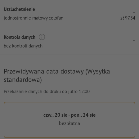
Uszlachetnienie
jednostronnie matowy celofan
zł
97,34
Kontrola danych
bez kontroli danych
Przewidywana data dostawy (Wysyłka
standardowa)
Przekazanie danych do druku do jutro 12:00
czw., 20 sie - pon., 24 sie
bezpłatna