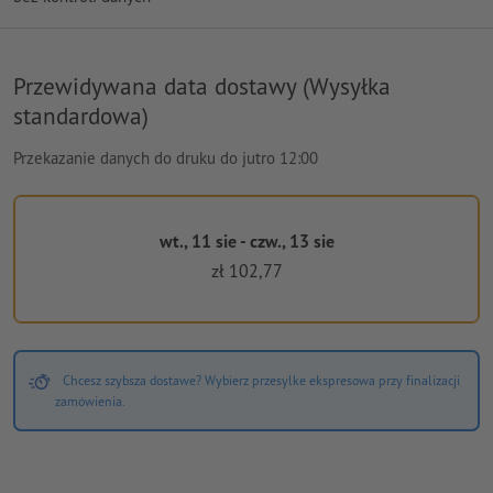
Przewidywana data dostawy (Wysyłka
standardowa)
Przekazanie danych do druku do jutro 12:00
wt., 11 sie - czw., 13 sie
zł 102,77
Chcesz szybsza dostawe? Wybierz przesylke ekspresowa przy finalizacji
zamówienia.