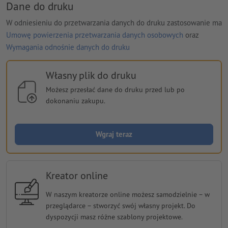
Dane do druku
W odniesieniu do przetwarzania danych do druku zastosowanie ma
Umowę powierzenia przetwarzania danych osobowych
oraz
Wymagania odnośnie danych do druku
Własny plik do druku
Możesz przesłać dane do druku przed lub po
dokonaniu zakupu.
Wgraj teraz
Kreator online
W naszym kreatorze online możesz samodzielnie − w
przeglądarce − stworzyć swój własny projekt. Do
dyspozycji masz różne szablony projektowe.