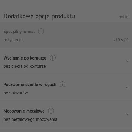
Dodatkowe opcje produktu
netto
Specjalny format
przycięcie
zł
93,74
Wycinanie po konturze
bez cięcia po konturze
Poczwórne dziurki w rogach
bez otworów
Mocowanie metalowe
bez metalowego mocowania