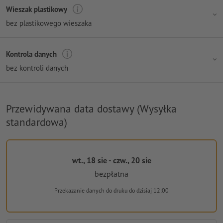
Wieszak plastikowy
bez plastikowego wieszaka
Kontrola danych
bez kontroli danych
Przewidywana data dostawy (Wysyłka
standardowa)
wt., 18 sie - czw., 20 sie
bezpłatna
Przekazanie danych do druku
do dzisiaj 12:00