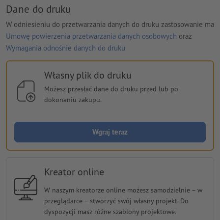
Dane do druku
W odniesieniu do przetwarzania danych do druku zastosowanie ma
Umowę powierzenia przetwarzania danych osobowych
oraz
Wymagania odnośnie danych do druku
Własny plik do druku
Możesz przesłać dane do druku przed lub po
dokonaniu zakupu.
Wgraj teraz
Kreator online
W naszym kreatorze online możesz samodzielnie − w
przeglądarce − stworzyć swój własny projekt. Do
dyspozycji masz różne szablony projektowe.