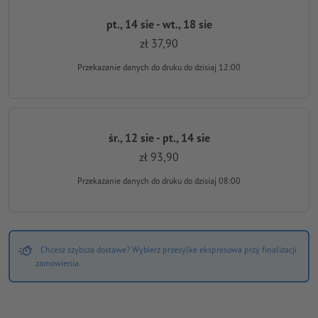
pt., 14 sie - wt., 18 sie
zł 37,90
Przekazanie danych do druku
do dzisiaj 12:00
śr., 12 sie - pt., 14 sie
zł 93,90
Przekazanie danych do druku
do dzisiaj 08:00
Chcesz szybsza dostawe? Wybierz przesylke ekspresowa przy finalizacji
zamówienia.