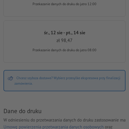
Przekazanie danych do druku
do jutro 12:00
śr., 12 sie - pt., 14 sie
zł 98,47
Przekazanie danych do druku
do jutro 08:00
Chcesz szybsza dostawe? Wybierz przesylke ekspresowa przy finalizacji
zamówienia.
Dane do druku
W odniesieniu do przetwarzania danych do druku zastosowanie ma
Umowę powierzenia przetwarzania danych osobowych
oraz