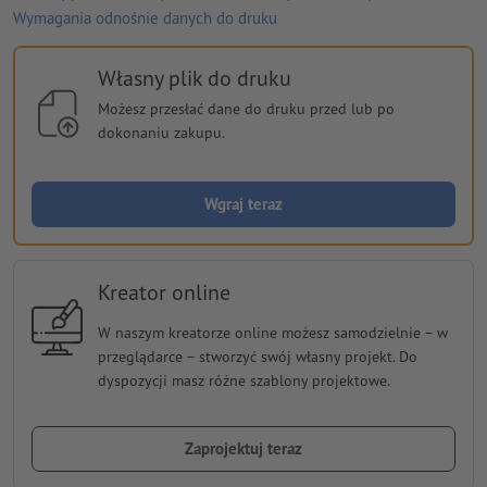
Wymagania odnośnie danych do druku
Własny plik do druku
Możesz przesłać dane do druku przed lub po
dokonaniu zakupu.
Wgraj teraz
Kreator online
W naszym kreatorze online możesz samodzielnie − w
przeglądarce − stworzyć swój własny projekt. Do
dyspozycji masz różne szablony projektowe.
Zaprojektuj teraz