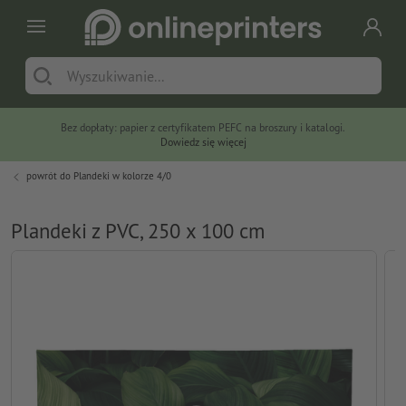
Bez dopłaty: papier z certyfikatem PEFC na broszury i katalogi.
Dowiedz się więcej
powrót do
Plandeki w kolorze 4/0
Plandeki z PVC, 250 x 100 cm