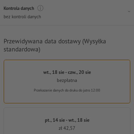
Kontrola danych
bez kontroli danych
Przewidywana data dostawy (Wysyłka
standardowa)
wt., 18 sie - czw., 20 sie
bezpłatna
Przekazanie danych do druku
do jutro 12:00
pt., 14 sie - wt., 18 sie
zł 42,57