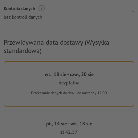
Kontrola danych
bez kontroli danych
Przewidywana data dostawy (Wysyłka
standardowa)
wt., 18 sie - czw., 20 sie
bezpłatna
Przekazanie danych do druku
do następny 12:00
pt., 14 sie - wt., 18 sie
zł 42,57