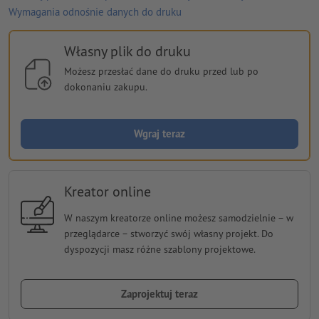
Wymagania odnośnie danych do druku
Własny plik do druku
Możesz przesłać dane do druku przed lub po
dokonaniu zakupu.
Wgraj teraz
Kreator online
W naszym kreatorze online możesz samodzielnie − w
przeglądarce − stworzyć swój własny projekt. Do
dyspozycji masz różne szablony projektowe.
Zaprojektuj teraz