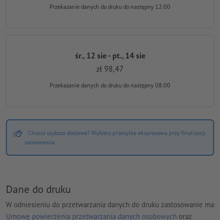
Przekazanie danych do druku
do następny 12:00
śr., 12 sie - pt., 14 sie
zł 98,47
Przekazanie danych do druku
do następny 08:00
Chcesz szybsza dostawe? Wybierz przesylke ekspresowa przy finalizacji
zamówienia.
Dane do druku
W odniesieniu do przetwarzania danych do druku zastosowanie ma
Umowę powierzenia przetwarzania danych osobowych
oraz