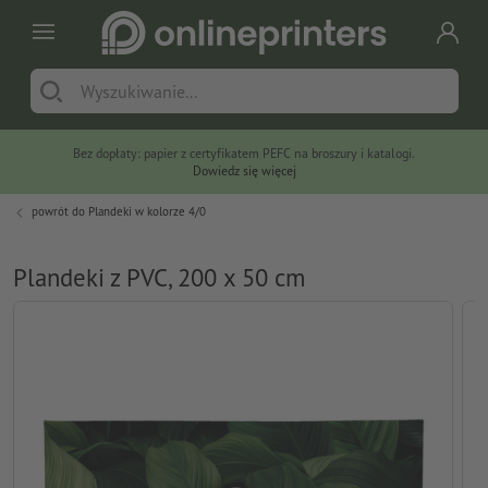
Bez dopłaty: papier z certyfikatem PEFC na broszury i katalogi.
Dowiedz się więcej
powrót do
Plandeki w kolorze 4/0
Plandeki z PVC, 200 x 50 cm