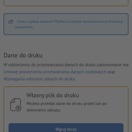
Chcesz szybsza dostawe? Wybierz przesylke ekspresowa przy finalizacji
zamówienia.
Dane do druku
W odniesieniu do przetwarzania danych do druku zastosowanie ma
Umowę powierzenia przetwarzania danych osobowych
oraz
Wymagania odnośnie danych do druku
Własny plik do druku
Możesz przesłać dane do druku przed lub po
dokonaniu zakupu.
Wgraj teraz