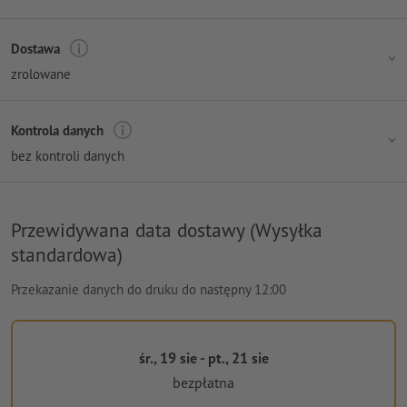
Dostawa
zrolowane
Kontrola danych
bez kontroli danych
Przewidywana data dostawy (Wysyłka
standardowa)
Przekazanie danych do druku do następny 12:00
śr., 19 sie - pt., 21 sie
bezpłatna