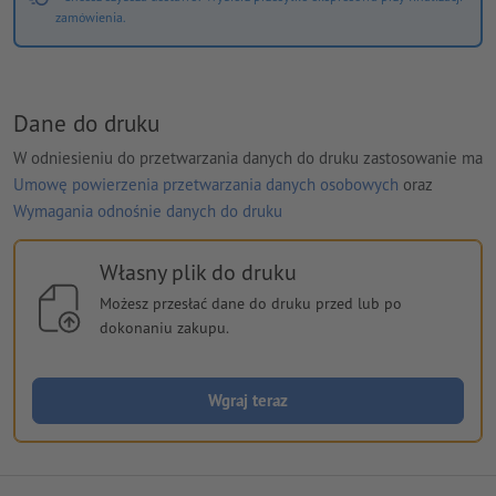
zamówienia.
Dane do druku
W odniesieniu do przetwarzania danych do druku zastosowanie ma
Umowę powierzenia przetwarzania danych osobowych
oraz
Wymagania odnośnie danych do druku
Własny plik do druku
Możesz przesłać dane do druku przed lub po
dokonaniu zakupu.
Wgraj teraz