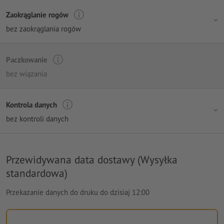
Zaokrąglanie rogów
bez zaokrąglania rogów
Paczkowanie
bez wiązania
Kontrola danych
bez kontroli danych
Przewidywana data dostawy (Wysyłka
standardowa)
Przekazanie danych do druku do dzisiaj 12:00