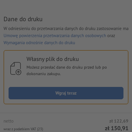
Dane do druku
W odniesieniu do przetwarzania danych do druku zastosowanie ma
Umowę powierzenia przetwarzania danych osobowych
oraz
Wymagania odnośnie danych do druku
Własny plik do druku
Możesz przesłać dane do druku przed lub po
dokonaniu zakupu.
Wgraj teraz
netto
zł 122,69
zł 150,91
wraz z podatkiem VAT (23)