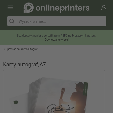
Bez dopłaty: papier z certyfikatem PEFC na broszury i katalogi.
Dowiedz się więcej
powrót do
Karty autograf
Karty autograf, A7