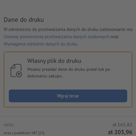
Dane do druku
W odniesieniu do przetwarzania danych do druku zastosowanie ma
Umowę powierzenia przetwarzania danych osobowych
oraz
Wymagania odnośnie danych do druku
Własny plik do druku
Możesz przesłać dane do druku przed lub po
dokonaniu zakupu.
Wgraj teraz
netto
zł 165,82
zł 203,96
wraz z podatkiem VAT (23)