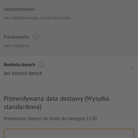
Uszlachetnienie
bez dodatkowego uszlachetnienia
Paczkowanie
bez wiązania
Kontrola danych
bez kontroli danych
Przewidywana data dostawy (Wysyłka
standardowa)
Przekazanie danych do druku do następny 12:00