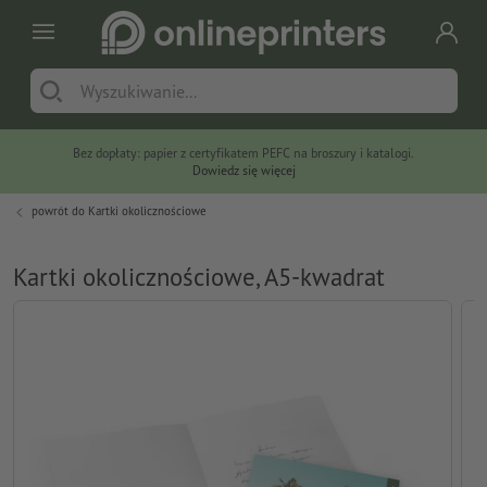
Bez dopłaty: papier z certyfikatem PEFC na broszury i katalogi.
Dowiedz się więcej
powrót do
Kartki okolicznościowe
Kartki okolicznościowe, A5-kwadrat