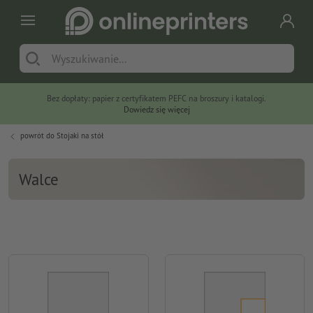
Bez dopłaty: papier z certyfikatem PEFC na broszury i katalogi.
Dowiedz się więcej
powrót do
Stojaki na stół
Walce