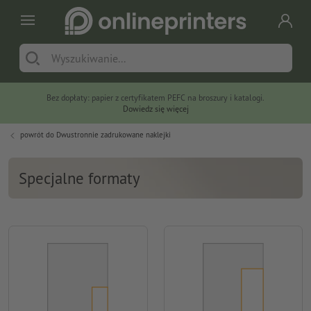
Bez dopłaty: papier z certyfikatem PEFC na broszury i katalogi.
Dowiedz się więcej
powrót do
Dwustronnie zadrukowane naklejki
Specjalne formaty