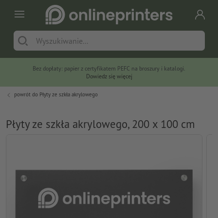
Bez dopłaty: papier z certyfikatem PEFC na broszury i katalogi.
Dowiedz się więcej
powrót do
Płyty ze szkła akrylowego
Płyty ze szkła akrylowego, 200 x 100 cm