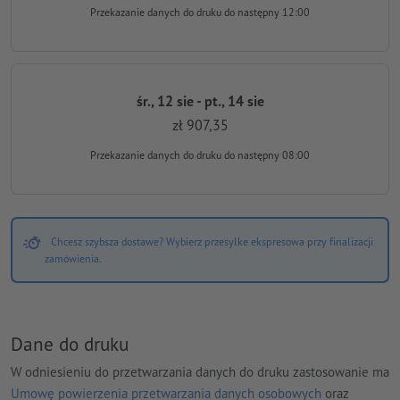
Przekazanie danych do druku
do następny 12:00
śr., 12 sie - pt., 14 sie
zł 907,35
Przekazanie danych do druku
do następny 08:00
Chcesz szybsza dostawe? Wybierz przesylke ekspresowa przy finalizacji
zamówienia.
Dane do druku
W odniesieniu do przetwarzania danych do druku zastosowanie ma
Umowę powierzenia przetwarzania danych osobowych
oraz