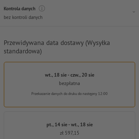
Kontrola danych
bez kontroli danych
Przewidywana data dostawy (Wysyłka
standardowa)
wt., 18 sie - czw., 20 sie
bezpłatna
Przekazanie danych do druku
do następny 12:00
pt., 14 sie - wt., 18 sie
zł 597,15