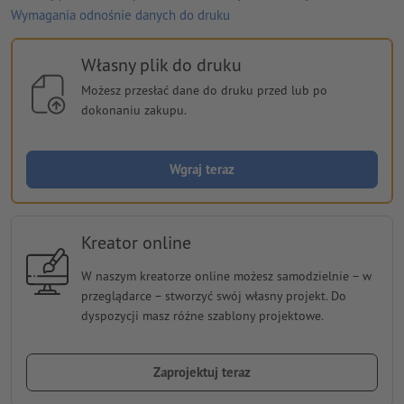
Wymagania odnośnie danych do druku
Własny plik do druku
Możesz przesłać dane do druku przed lub po
dokonaniu zakupu.
Wgraj teraz
Kreator online
W naszym kreatorze online możesz samodzielnie − w
przeglądarce − stworzyć swój własny projekt. Do
dyspozycji masz różne szablony projektowe.
Zaprojektuj teraz