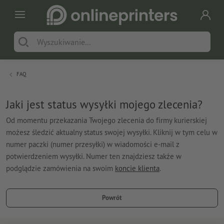
FAQ
Jaki jest status wysyłki mojego zlecenia?
Od momentu przekazania Twojego zlecenia do firmy kurierskiej
możesz śledzić aktualny status swojej wysyłki. Kliknij w tym celu w
numer paczki (numer przesyłki) w wiadomości e-mail z
potwierdzeniem wysyłki. Numer ten znajdziesz także w
podglądzie zamówienia na swoim
koncie klienta
.
Powrót