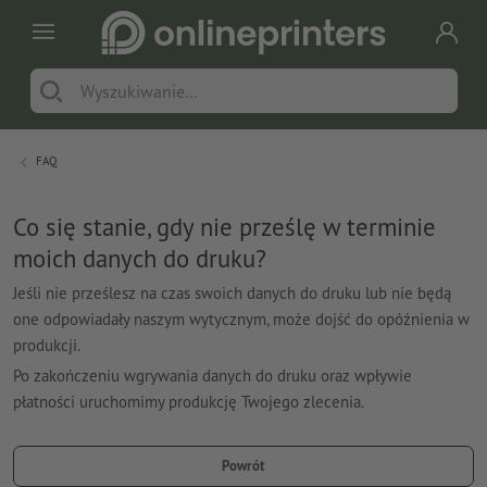
FAQ
Co się stanie, gdy nie prześlę w terminie
moich danych do druku?
Jeśli nie prześlesz na czas swoich danych do druku lub nie będą
one odpowiadały naszym wytycznym, może dojść do opóźnienia w
produkcji.
Po zakończeniu wgrywania danych do druku oraz wpływie
płatności uruchomimy produkcję Twojego zlecenia.
Powrót