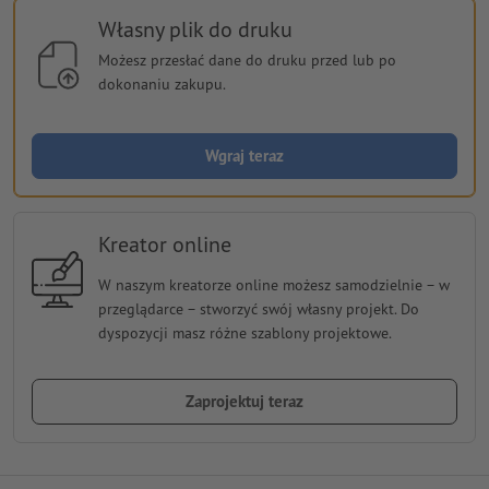
Własny plik do druku
Możesz przesłać dane do druku przed lub po
dokonaniu zakupu.
Wgraj teraz
Kreator online
W naszym kreatorze online możesz samodzielnie − w
przeglądarce − stworzyć swój własny projekt. Do
dyspozycji masz różne szablony projektowe.
Zaprojektuj teraz