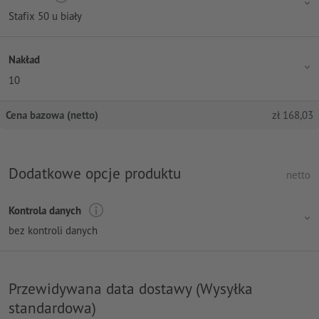
Stafix 50 u biały
Nakład
10
Cena bazowa (netto)
zł
168,03
Dodatkowe opcje produktu
netto
Kontrola danych
bez kontroli danych
Przewidywana data dostawy (Wysyłka
standardowa)