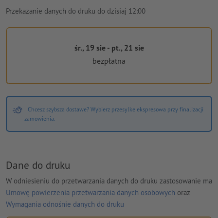
Przekazanie danych do druku do dzisiaj 12:00
śr., 19 sie - pt., 21 sie
bezpłatna
Chcesz szybsza dostawe? Wybierz przesylke ekspresowa przy finalizacji
zamówienia.
Dane do druku
W odniesieniu do przetwarzania danych do druku zastosowanie ma
Umowę powierzenia przetwarzania danych osobowych
oraz
Wymagania odnośnie danych do druku