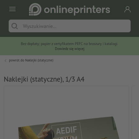
Bez dopłaty: papier z certyfikatem PEFC na broszury i katalogi.
Dowiedz się więcej
powrót do
Naklejki (statyczne)
Naklejki (statyczne), 1/3 A4