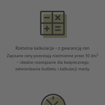
Rzetelna kalkulacja – z gwarancją cen
1
Zapisane ceny pozostają niezmienne przez 30 dni
– idealne rozwiązanie dla bezpiecznego
zatwierdzania budżetu i kalkulacji marży.