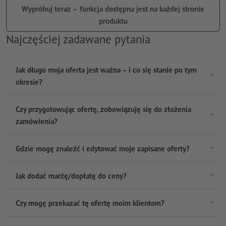
Wypróbuj teraz – funkcja dostępna jest na każdej stronie
produktu
Najczęściej zadawane pytania
Jak długo moja oferta jest ważna – i co się stanie po tym
okresie?
Czy przygotowując ofertę, zobowiązuję się do złożenia
zamówienia?
Gdzie mogę znaleźć i edytować moje zapisane oferty?
Jak dodać marżę/dopłatę do ceny?
Czy mogę przekazać tę ofertę moim klientom?