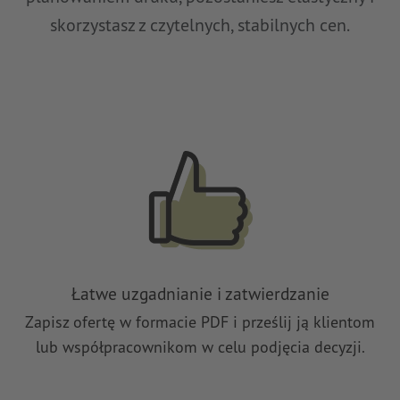
skorzystasz z czytelnych, stabilnych cen.
Łatwe uzgadnianie i zatwierdzanie
Zapisz ofertę w formacie PDF i prześlij ją klientom
lub współpracownikom w celu podjęcia decyzji.