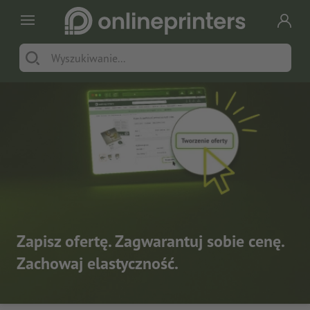
Zapisz ofertę. Zagwarantuj sobie cenę.
Zachowaj elastyczność.