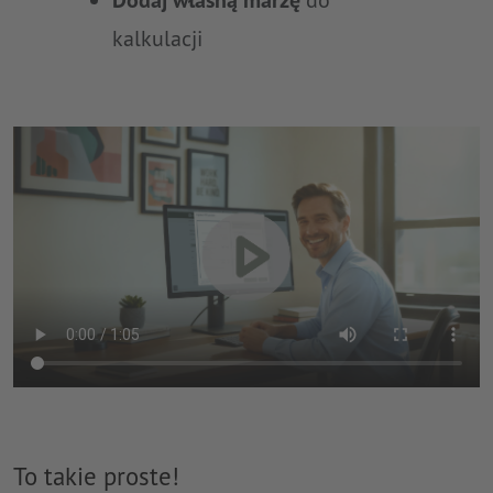
kalkulacji
To takie proste!