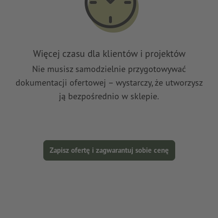
Więcej czasu dla klientów i projektów
Nie musisz samodzielnie przygotowywać
dokumentacji ofertowej – wystarczy, że utworzysz
ją bezpośrednio w sklepie.
Zapisz ofertę i zagwarantuj sobie cenę