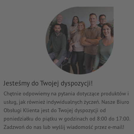
Jesteśmy do Twojej dyspozycji!
Chętnie odpowiemy na pytania dotyczące produktów i
usług, jak również indywidualnych życzeń. Nasze Biuro
Obsługi Klienta jest do Twojej dyspozycji od
poniedziałku do piątku w godzinach od 8:00 do 17:00.
Zadzwoń do nas lub wyślij wiadomość przez e-mail!