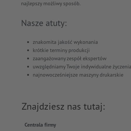
najlepszy możliwy sposób.
Nasze atuty:
znakomita jakość wykonania
krótkie terminy produkcji
zaangażowany zespół ekspertów
uwzględniamy Twoje indywidualne życzeni
najnowocześniejsze maszyny drukarskie
Znajdziesz nas tutaj:
Centrala firmy