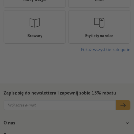
Broszury
Etykiety na rolce
Pokaż wszystkie kategorie
Zapisz się do newslettera i zapewnij sobie 15% rabatu
O nas