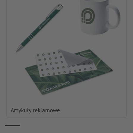
Artykuły reklamowe