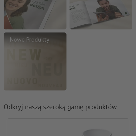
Nowe Produkty
Odkryj naszą szeroką gamę produktów