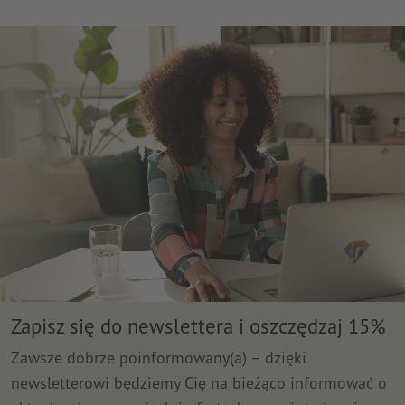
Zapisz się do newslettera i oszczędzaj 15%
Zawsze dobrze poinformowany(a) – dzięki
newsletterowi będziemy Cię na bieżąco informować o