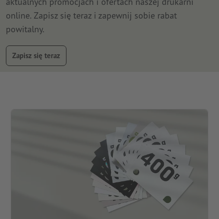
aktualnych promocjach i ofertach naszej drukarni
online. Zapisz się teraz i zapewnij sobie rabat
powitalny.
Zapisz się teraz