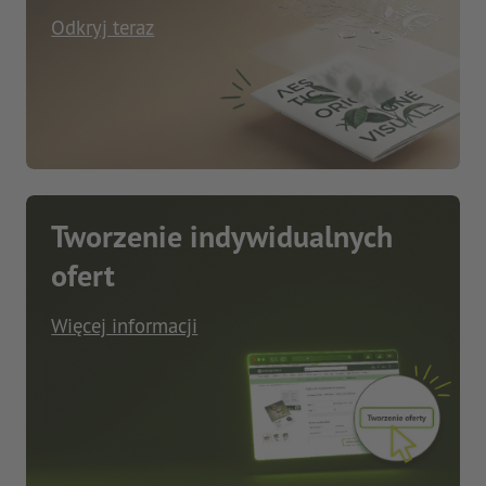
Odkryj teraz
Tworzenie indywidualnych
ofert
Więcej informacji