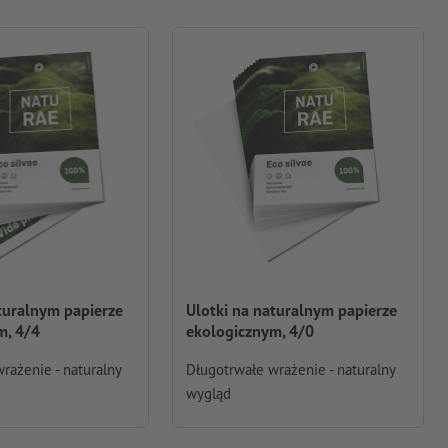
turalnym papierze
Ulotki na naturalnym papierze
m, 4/4
ekologicznym, 4/0
rażenie - naturalny
Długotrwałe wrażenie - naturalny
wygląd