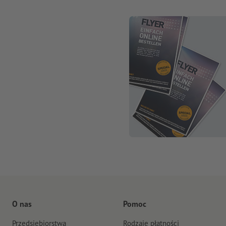
O nas
Pomoc
Przedsiębiorstwa
Rodzaje płatności