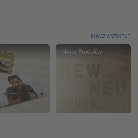
POKAŻ WSZYSTKO
ry
Nowe Produkty