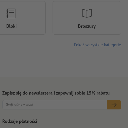
Bloki
Broszury
Pokaż wszystkie kategorie
Zapisz się do newslettera i zapewnij sobie 15% rabatu
Rodzaje płatności