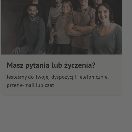
Masz pytania lub życzenia?
Jesteśmy do Twojej dyspozycji! Telefonicznie,
przez e-mail lub czat