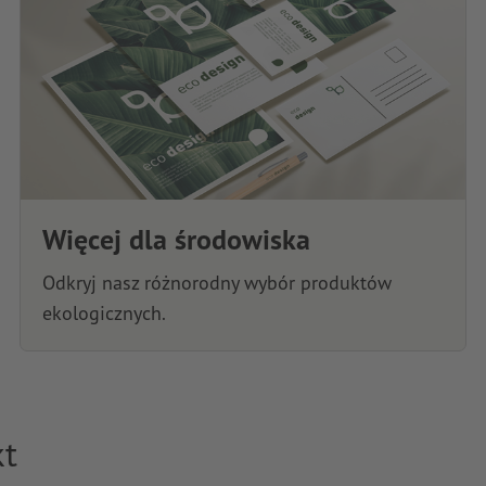
Więcej dla środowiska
Odkryj nasz różnorodny wybór produktów
ekologicznych.
kt