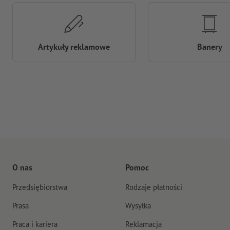
Artykuły reklamowe
Banery
O nas
Pomoc
Przedsiębiorstwa
Rodzaje płatności
Prasa
Wysyłka
Praca i kariera
Reklamacja