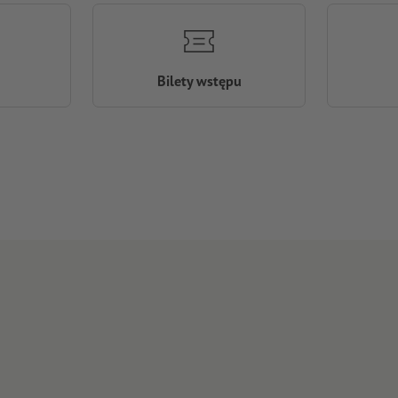
Bilety wstępu