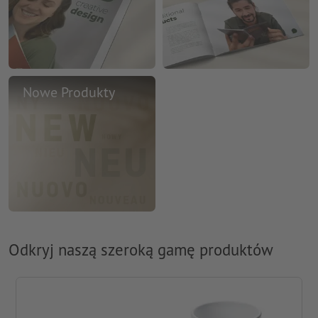
Nowe Produkty
Odkryj naszą szeroką gamę produktów