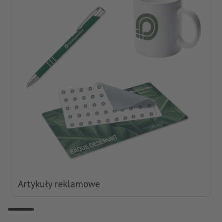
Artykuły reklamowe