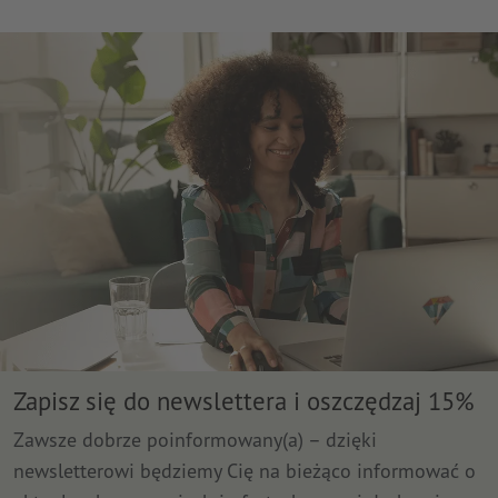
Zapisz się do newslettera i oszczędzaj 15%
Zawsze dobrze poinformowany(a) – dzięki
newsletterowi będziemy Cię na bieżąco informować o