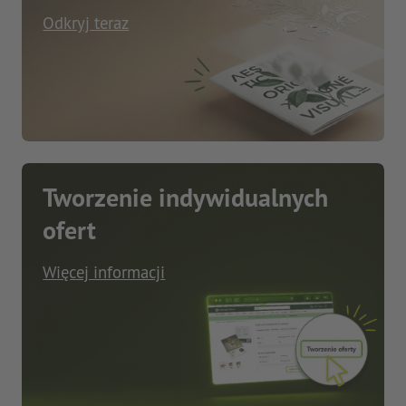
Odkryj teraz
Tworzenie indywidualnych
ofert
Więcej informacji