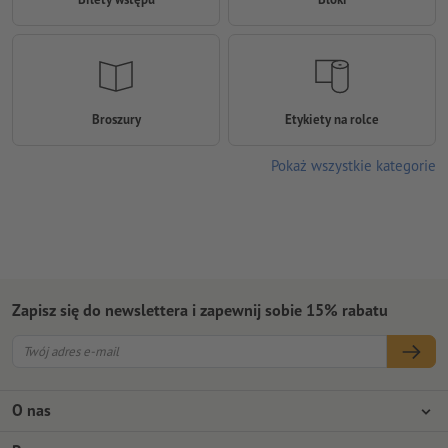
Broszury
Etykiety na rolce
Pokaż wszystkie kategorie
Zapisz się do newslettera i zapewnij sobie 15% rabatu
O nas