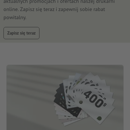
aktualnych promocjach i ofertach naszej drukarni
online. Zapisz się teraz i zapewnij sobie rabat
powitalny.
Zapisz się teraz