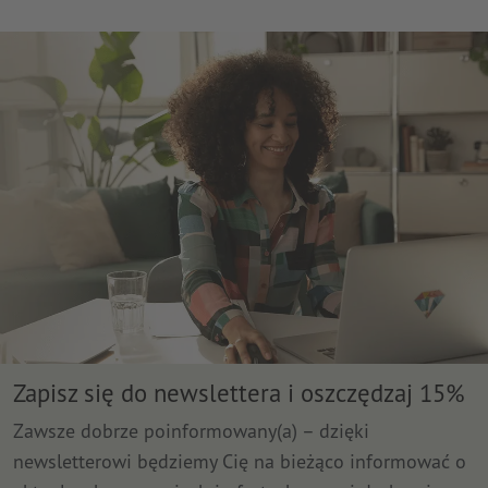
Zapisz się do newslettera i oszczędzaj 15%
Zawsze dobrze poinformowany(a) – dzięki
newsletterowi będziemy Cię na bieżąco informować o