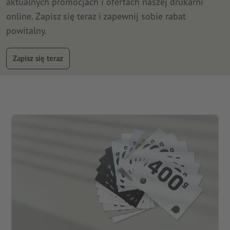
aktualnych promocjach i ofertach naszej drukarni
online. Zapisz się teraz i zapewnij sobie rabat
powitalny.
Zapisz się teraz