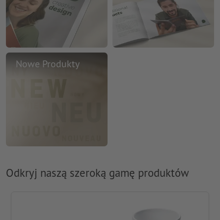
Nowe Produkty
Odkryj naszą szeroką gamę produktów