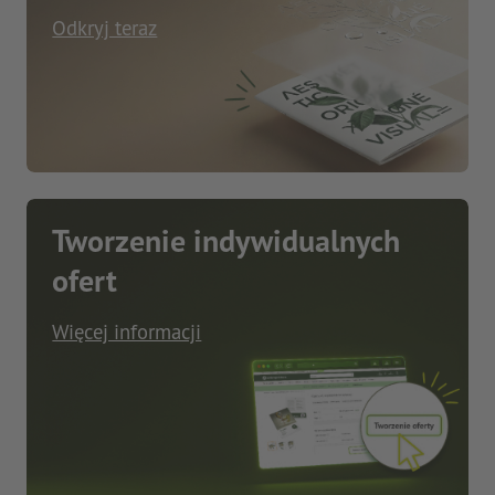
Odkryj teraz
Tworzenie indywidualnych
ofert
Więcej informacji