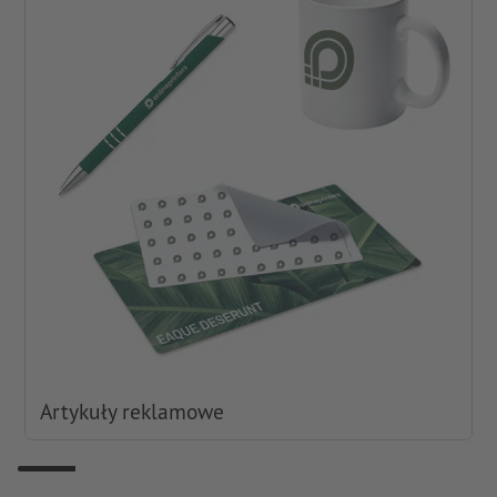
Artykuły reklamowe