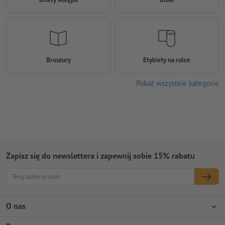
Broszury
Etykiety na rolce
Pokaż wszystkie kategorie
Zapisz się do newslettera i zapewnij sobie 15% rabatu
O nas