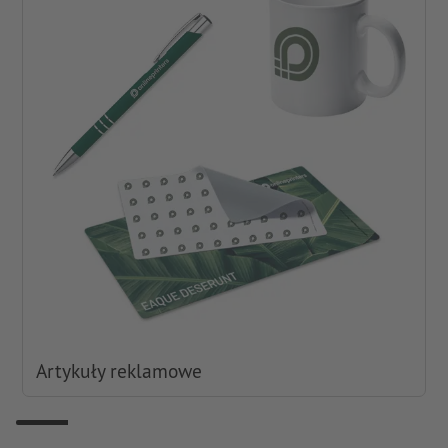
Artykuły reklamowe