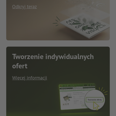
Odkryj teraz
Tworzenie indywidualnych
ofert
Więcej informacji