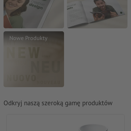
Nowe Produkty
Odkryj naszą szeroką gamę produktów