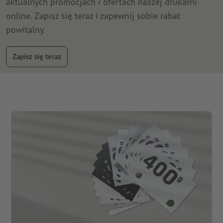
aktualnych promocjach i ofertach naszej drukarni
online. Zapisz się teraz i zapewnij sobie rabat
powitalny.
Zapisz się teraz