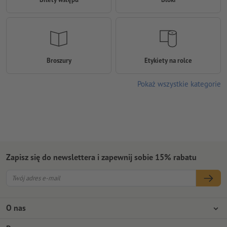
Broszury
Etykiety na rolce
Pokaż wszystkie kategorie
Zapisz się do newslettera i zapewnij sobie 15% rabatu
O nas