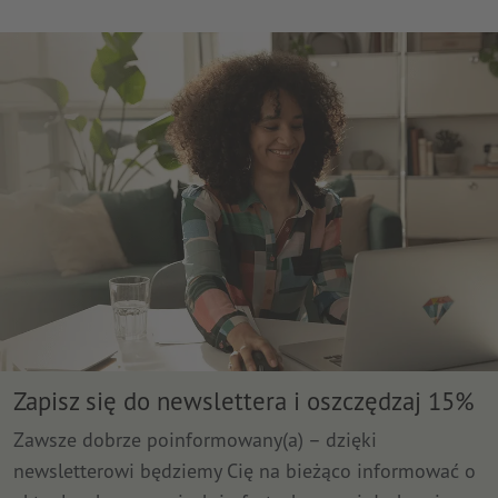
Zapisz się do newslettera i oszczędzaj 15%
Zawsze dobrze poinformowany(a) – dzięki
newsletterowi będziemy Cię na bieżąco informować o