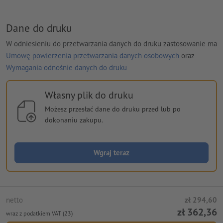
Dane do druku
W odniesieniu do przetwarzania danych do druku zastosowanie ma
Umowę powierzenia przetwarzania danych osobowych
oraz
Wymagania odnośnie danych do druku
Własny plik do druku
Możesz przesłać dane do druku przed lub po
dokonaniu zakupu.
Wgraj teraz
netto
zł 294,60
zł 362,36
wraz z podatkiem VAT (23)