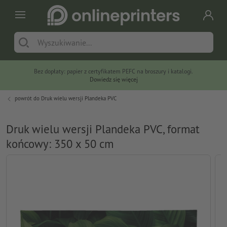
Bez dopłaty: papier z certyfikatem PEFC na broszury i katalogi.
Dowiedz się więcej
powrót do
Druk wielu wersji Plandeka PVC
Druk wielu wersji Plandeka PVC, format
końcowy: 350 x 50 cm