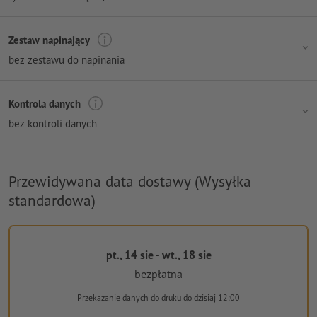
Zestaw napinający
bez zestawu do napinania
Kontrola danych
bez kontroli danych
Przewidywana data dostawy (Wysyłka
standardowa)
pt., 14 sie - wt., 18 sie
bezpłatna
Przekazanie danych do druku
do dzisiaj 12:00