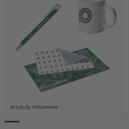
Artykuły reklamowe