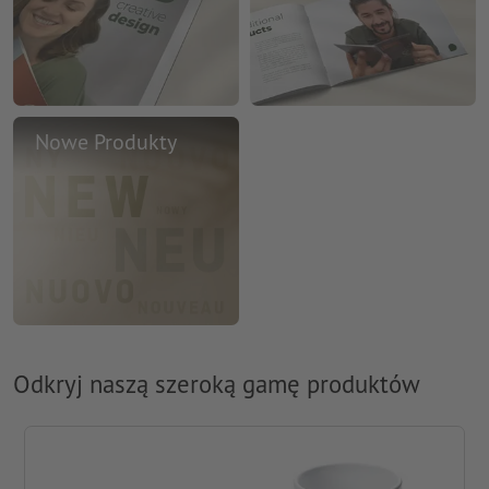
Nowe Produkty
Odkryj naszą szeroką gamę produktów