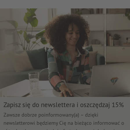
Zapisz się do newslettera i oszczędzaj 15%
Zawsze dobrze poinformowany(a) – dzięki
newsletterowi będziemy Cię na bieżąco informować o