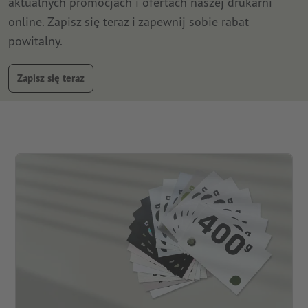
aktualnych promocjach i ofertach naszej drukarni
online. Zapisz się teraz i zapewnij sobie rabat
powitalny.
Zapisz się teraz