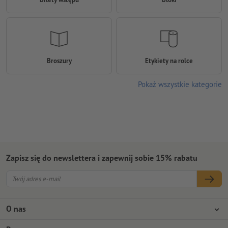
Broszury
Etykiety na rolce
Pokaż wszystkie kategorie
Zapisz się do newslettera i zapewnij sobie 15% rabatu
O nas