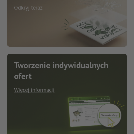
Odkryj teraz
Tworzenie indywidualnych
ofert
Więcej informacji