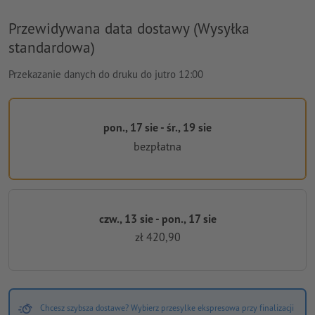
Przewidywana data dostawy (Wysyłka
standardowa)
Przekazanie danych do druku do jutro 12:00
pon., 17 sie - śr., 19 sie
bezpłatna
czw., 13 sie - pon., 17 sie
zł 420,90
Chcesz szybsza dostawe? Wybierz przesylke ekspresowa przy finalizacji