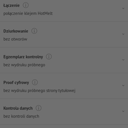
Łączenie
połączenie klejem HotMelt
Dziurkowanie
bez otworów
Egzemplarz kontrolny
bez wydruku próbnego
Proof cyfrowy
bez wydruku próbnego strony tytułowej
Kontrola danych
bez kontroli danych