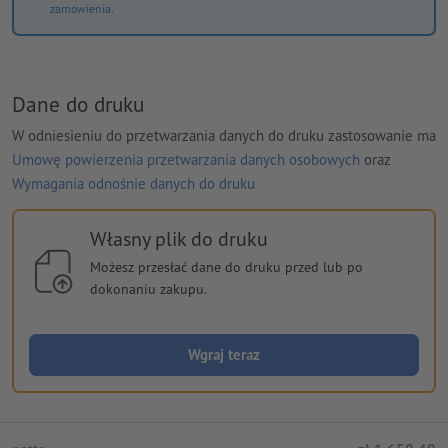
zamówienia.
Dane do druku
W odniesieniu do przetwarzania danych do druku zastosowanie ma
Umowę powierzenia przetwarzania danych osobowych
oraz
Wymagania odnośnie danych do druku
Własny plik do druku
Możesz przesłać dane do druku przed lub po
dokonaniu zakupu.
Wgraj teraz