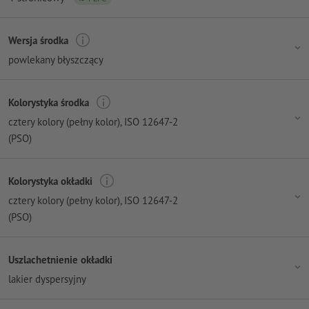
Wersja środka
powlekany błyszczący
Kolorystyka środka
cztery kolory (pełny kolor)
, ISO 12647-2
(PSO)
Kolorystyka okładki
cztery kolory (pełny kolor)
, ISO 12647-2
(PSO)
Uszlachetnienie okładki
lakier dyspersyjny