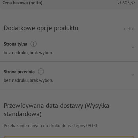
Cena bazowa (netto)
zł
603,37
Dodatkowe opcje produktu
netto
Strona tylna
bez nadruku
, brak wyboru
Strona przednia
bez nadruku
, brak wyboru
Przewidywana data dostawy (Wysyłka
standardowa)
Przekazanie danych do druku do następny 09:00