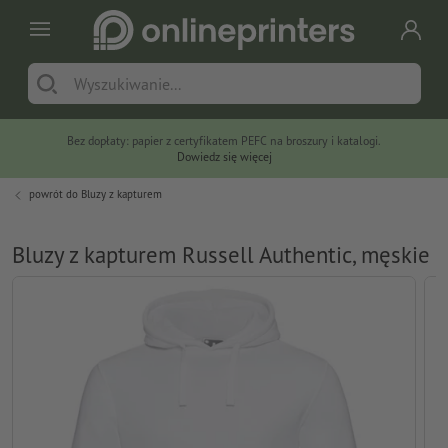
Bez dopłaty: papier z certyfikatem PEFC na broszury i katalogi.
Dowiedz się więcej
powrót do
Bluzy z kapturem
Bluzy z kapturem Russell Authentic, męskie