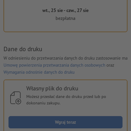
wt., 25 sie - czw., 27 sie
bezpłatna
Dane do druku
W odniesieniu do przetwarzania danych do druku zastosowanie ma
Umowę powierzenia przetwarzania danych osobowych
oraz
Wymagania odnośnie danych do druku
Własny plik do druku
Możesz przesłać dane do druku przed lub po
dokonaniu zakupu.
Wgraj teraz